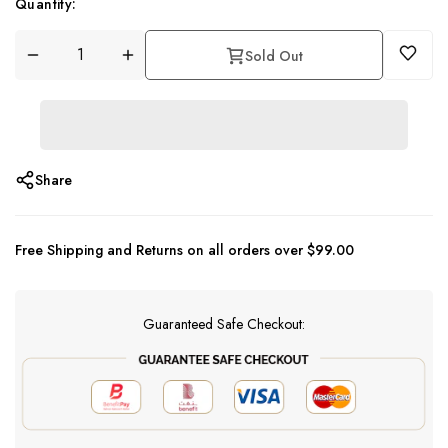
Quantity:
Sold Out
Share
Free Shipping and Returns on all orders over $99.00
Guaranteed Safe Checkout: