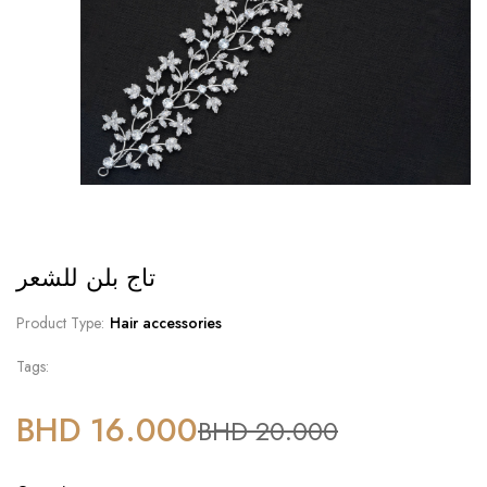
تاج بلن للشعر
Product Type:
Hair accessories
Tags:
BHD 16.000
BHD 20.000