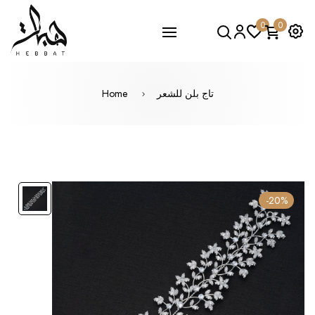
0
0
Home
تاج بلن للشعر
-20%