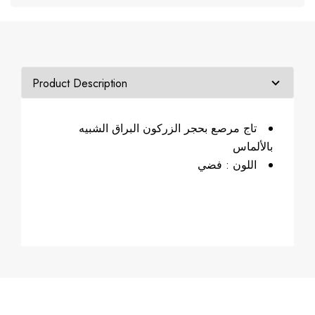
تاج مرصع بحجر الزركون البراق الشبيه
بالألماس
اللون : فضي