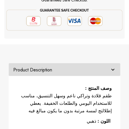
Guaranteed Safe Checkout:
: وصف المنتج
طقم قلادة وتراكي ناعم وسهل التنسيق، مناسب
للاستخدام اليومي والطلعات الخفيفة. يعطي
إطلالتج لمسة مرتبة بدون ما يكون مبالغ فيه
ذهبي
اللون :