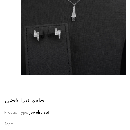
طقم نيدا فضي
Product Type:
Jewelry set
Tags: