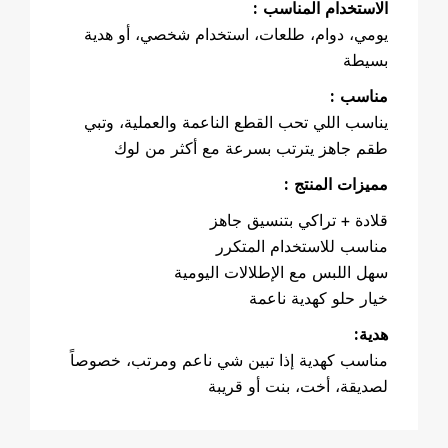
: الاستخدام المناسب
يومي، دوام، طلعات، استخدام شخصي، أو هدية
بسيطة
: مناسب
يناسب اللي تحب القطع الناعمة والعملية، وتبي
طقم جاهز يترتب بسرعة مع أكثر من لوك
: مميزات المنتج
قلادة + تراكي بتنسيق جاهز
مناسب للاستخدام المتكرر
سهل اللبس مع الإطلالات اليومية
خيار حلو كهدية ناعمة
:هدية
مناسب كهدية إذا تبين شي ناعم ومرتب، خصوصاً
لصديقة، أخت، بنت أو قريبة