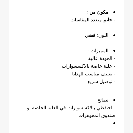
مكون من :
متعدد المقاسات
خاتم
-
اللون:
فضي
المميزات :
- الجودة عالية
- علبة خاصة بالاكسسوارات
- تغليف مناسب للهدايا
- توصيل سريع
نصائح :
- احتفظي بالاكسسوارات في العلبة الخاصة او
صندوق المجوهرات